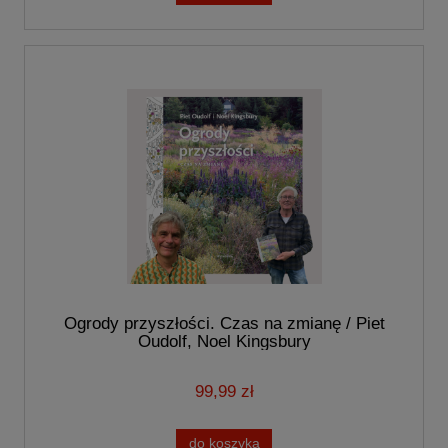
Ogrody przyszłości. Czas na zmianę / Piet
Oudolf, Noel Kingsbury
99,99 zł
do koszyka