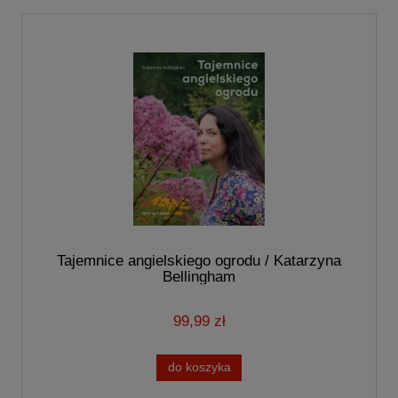
Tajemnice angielskiego ogrodu / Katarzyna
Bellingham
99,99 zł
do koszyka