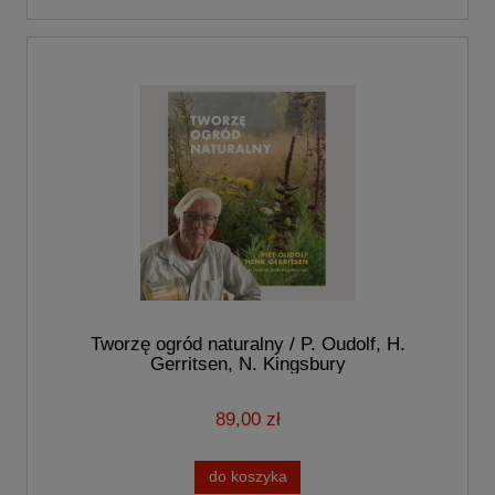
Tworzę ogród naturalny / P. Oudolf, H.
Gerritsen, N. Kingsbury
89,00 zł
do koszyka