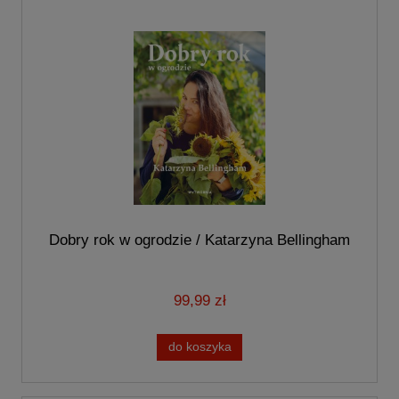
Dobry rok w ogrodzie / Katarzyna Bellingham
99,99 zł
do koszyka