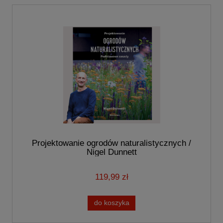
Projektowanie ogrodów naturalistycznych /
Nigel Dunnett
119,99 zł
do koszyka