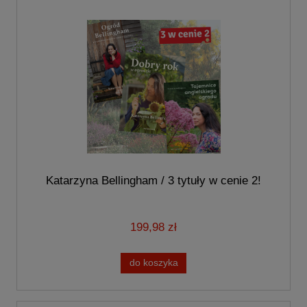
Katarzyna Bellingham / 3 tytuły w cenie 2!
199,98 zł
do koszyka