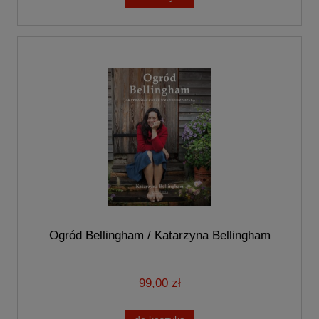
Ogród Bellingham / Katarzyna Bellingham
99,00 zł