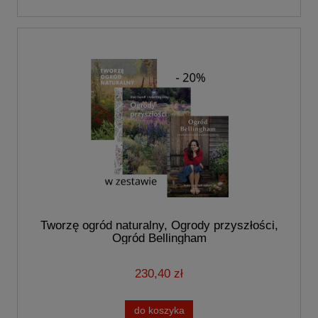
Tworzę ogród naturalny, Ogrody przyszłości,
Ogród Bellingham
230,40 zł
do koszyka