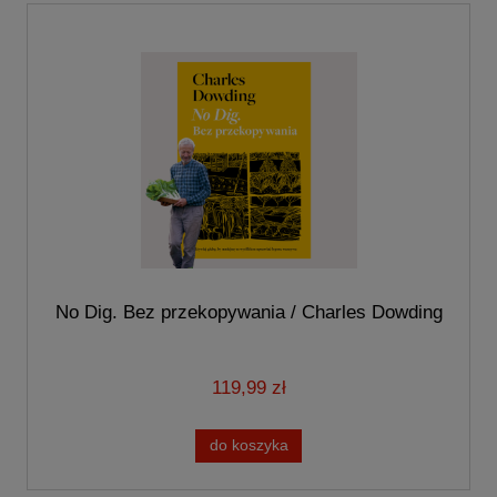
No Dig. Bez przekopywania / Charles Dowding
119,99 zł
do koszyka