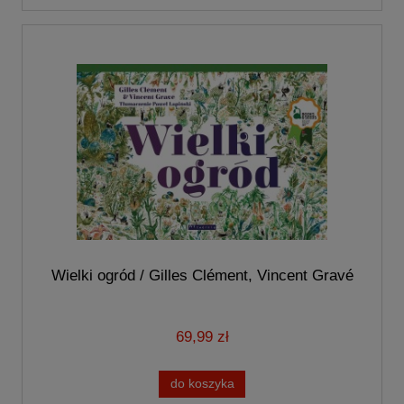
Wielki ogród / Gilles Clément, Vincent Gravé
69,99 zł
do koszyka