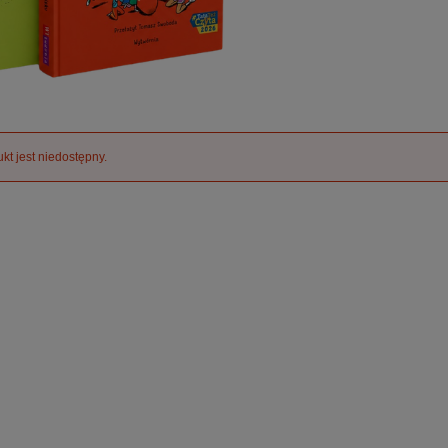
kt jest niedostępny.