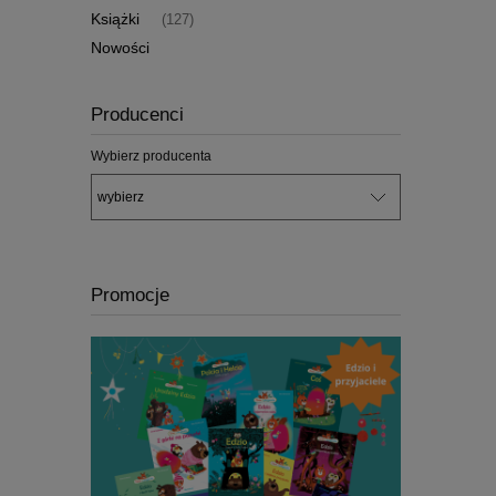
Książki
(127)
Nowości
Producenci
Wybierz producenta
Promocje