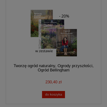
Tworzę ogród naturalny, Ogrody przyszłości,
Ogród Bellingham
230,40 zł
do koszyka