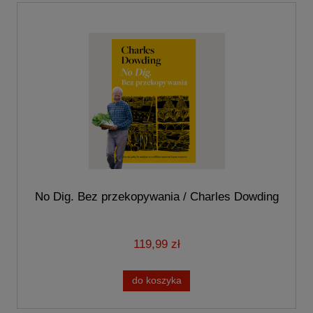
No Dig. Bez przekopywania / Charles Dowding
119,99 zł
do koszyka