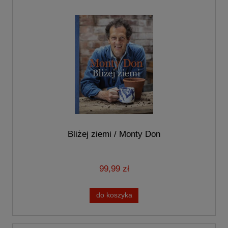
Bliżej ziemi / Monty Don
99,99 zł
do koszyka