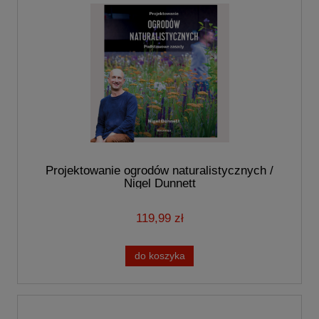
Projektowanie ogrodów naturalistycznych /
Nigel Dunnett
119,99 zł
do koszyka