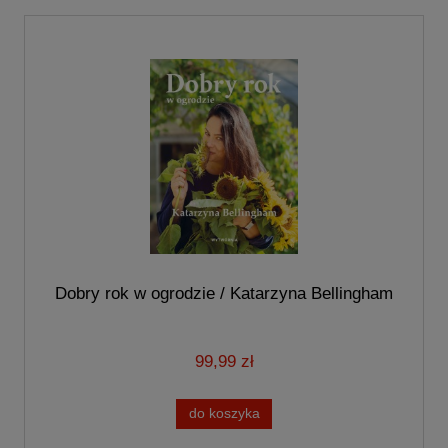
Dobry rok w ogrodzie / Katarzyna Bellingham
99,99 zł
do koszyka