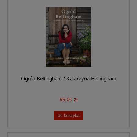
Ogród Bellingham / Katarzyna Bellingham
99,00 zł
do koszyka