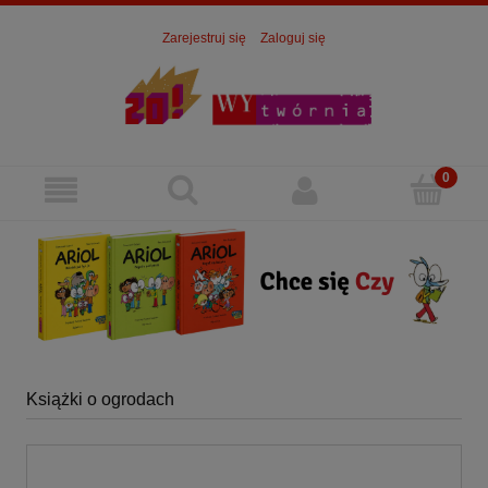
Zarejestruj się
Zaloguj się
Książki o ogrodach