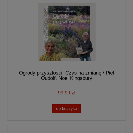
Ogrody przyszłości. Czas na zmianę / Piet
Oudolf, Noel Kingsbury
99,99 zł
do koszyka