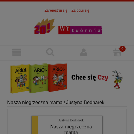
Zarejestruj się
Zaloguj się
Nasza niegrzeczna mama / Justyna Bednarek