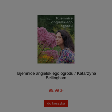
Tajemnice angielskiego ogrodu / Katarzyna
Bellingham
99,99 zł
do koszyka