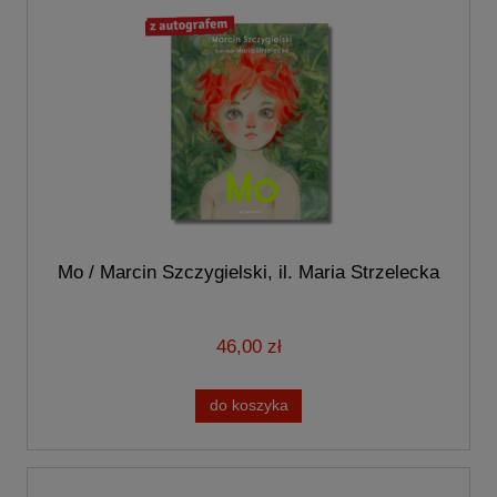
Mo / Marcin Szczygielski, il. Maria Strzelecka
46,00 zł
do koszyka