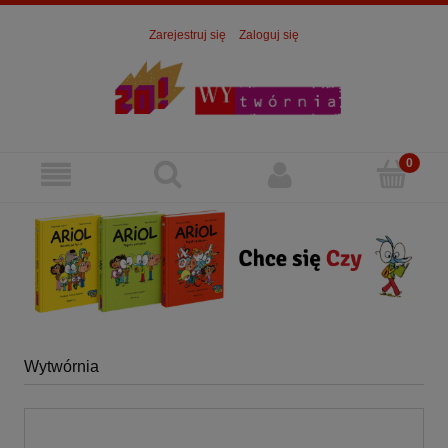
Zarejestruj się
Zaloguj się
Wytwórnia