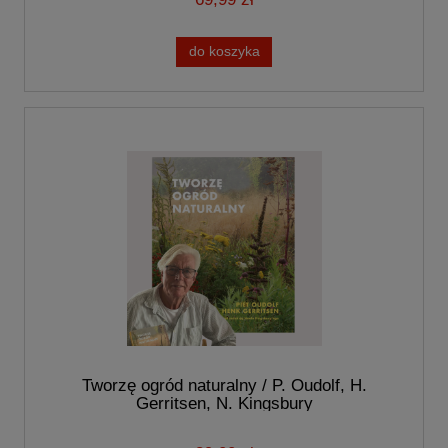
do koszyka
Tworzę ogród naturalny / P. Oudolf, H.
Gerritsen, N. Kingsbury