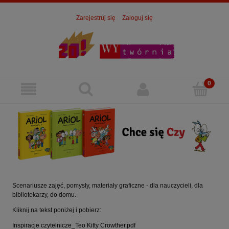
Zarejestruj się
Zaloguj się
Scenariusze zajęć, pomysły, materiały graficzne - dla nauczycieli, dla
bibliotekarzy, do domu.
Kliknij na tekst poniżej i pobierz:
Inspiracje czytelnicze_Teo Kitty Crowther.pdf