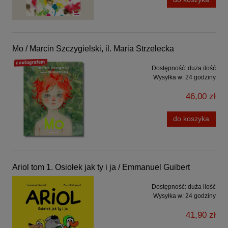
Mo / Marcin Szczygielski, il. Maria Strzelecka
Dostępność:
duża ilość
Wysyłka w:
24 godziny
46,00 zł
do koszyka
Ariol tom 1. Osiołek jak ty i ja / Emmanuel Guibert
Dostępność:
duża ilość
Wysyłka w:
24 godziny
41,90 zł